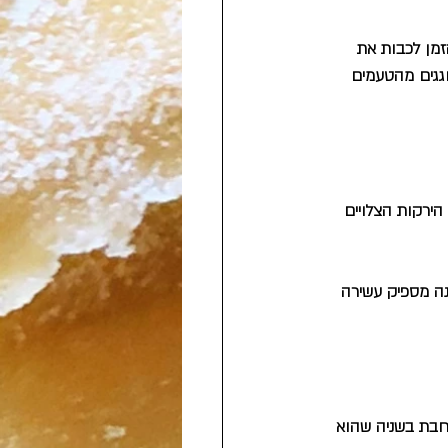
זמן לכבות את 
גגים מהטעמים 
ירקות הצלויים 
ה מספיק עשירה 
מחבת בשניה שהוא 