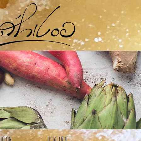
עמוד הבית
אודות