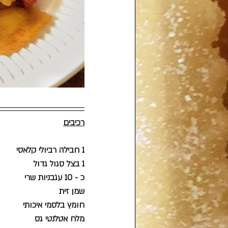
רכיבים
1 חבילה רביולי קלאסי
1 בצל סגול גדול 
כ - 10 עגבניות שרי
שמן זית
חומץ בלסמי איכותי
מלח אטלנטי גס