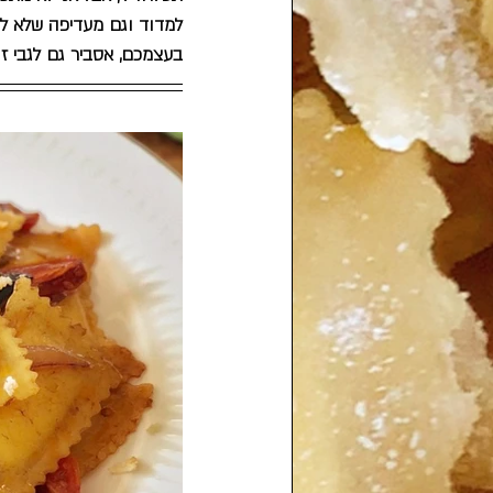
למדוד וגם מעדיפה שלא לע
בעצמכם, אסביר גם לגבי זה,