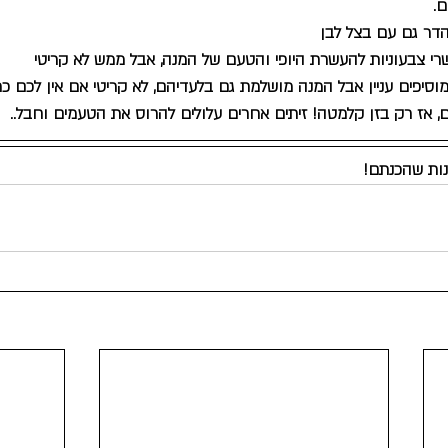
ם.
נהדר גם עם בצל לבן
רי צבעוניות להעשרת היופי והטעם של המנה, אבל ממש לא קריטי 
סיפים עניין אבל המנה מושלמת גם בלעדיהם, לא קריטי אם אין לכם כר
 אז רק בזן קלמטה! זיתים אחרים עלולים להרוס את הטעמים וחבל.. 
נות שהכנתם!