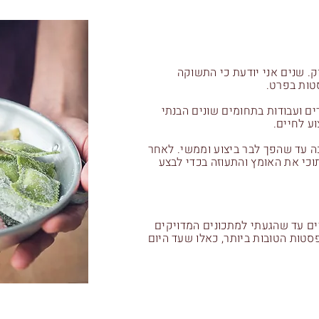
ק. שנים אני יודעת כי התשוקה
טות בפרט.
ם ועבודות בתחומים שונים הבנתי
וע לחיים.
 עד שהפך לבר ביצוע וממשי. לאחר
כי את האומץ והתעוזה בכדי לבצע
ם עד שהגעתי למתכונים המדויקים
סטות הטובות ביותר, כאלו שעד היום