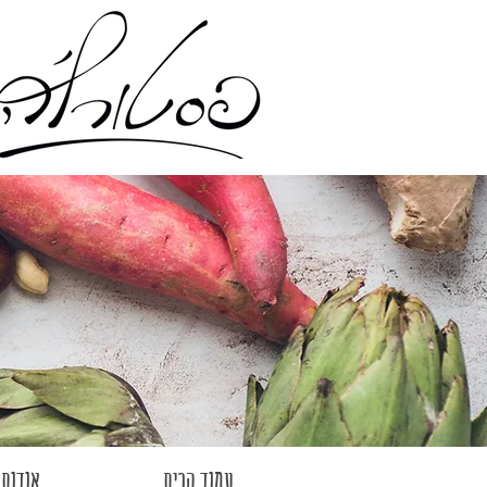
עמוד הבית
אודות