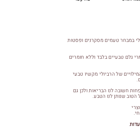
ולי במבחר טעמים מסקרנים ופסטות
רי גלם טבעיים בלבד וללא חומרים
ילויים של הרביולי מקשיו טבעי
ם.
חות חשובה לנו הבריאות ולכן גם
 הטוב שנותן לנו הטבע.
צרי
י.
עדות