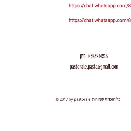
https://chat.whatsapp.com/
https://chat.whatsapp.com
0523214218 סיון
pastorale.pasta@gmail.com
© 2017 by pastorale. כל הזכויות שמורות